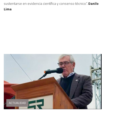
sustentarse en evidencia científica y consenso técnico”.
Danilo
Lima
ACTUALIDAD