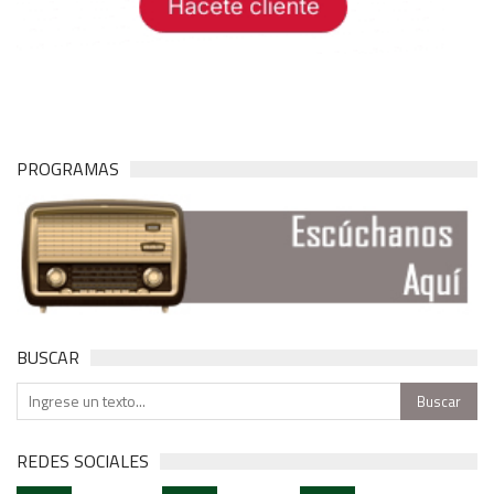
PROGRAMAS
BUSCAR
REDES SOCIALES