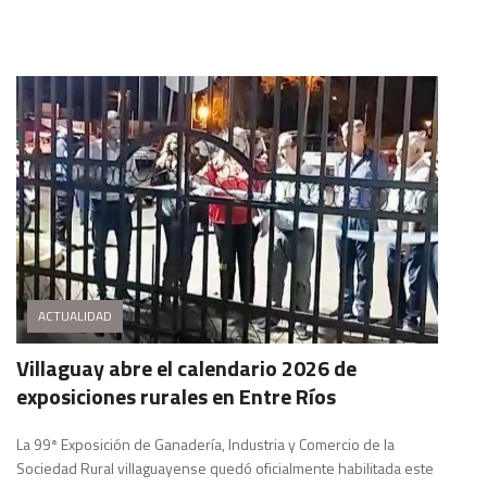
ACTUALIDAD
Villaguay abre el calendario 2026 de
exposiciones rurales en Entre Ríos
La 99ª Exposición de Ganadería, Industria y Comercio de la
Sociedad Rural villaguayense quedó oficialmente habilitada este