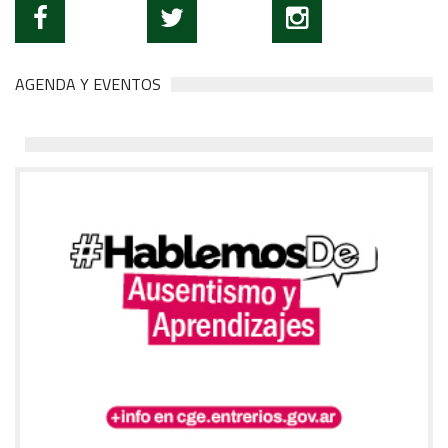
AGENDA Y EVENTOS