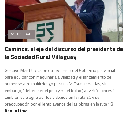
ACTUALIDAD
Caminos, el eje del discurso del presidente de
la Sociedad Rural Villaguay
Gustavo Meichtry valoró la inversión del Gobierno provincial
para equipar con maquinaria a Vialidad y el lanzamiento del
primer seguro multirriesgo para maíz. Estas medidas, sin
embargo, “deben ser el piso y no el techo”, advirtió. Expresó
también su alegría por los trabajos en la ruta 20 y su
preocupación por el lento avance de las obras en la ruta 18.
Danilo Lima