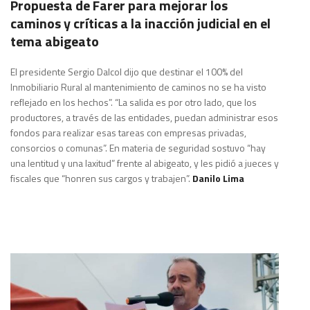
Propuesta de Farer para mejorar los
caminos y críticas a la inacción judicial en el
tema abigeato
El presidente Sergio Dalcol dijo que destinar el 100% del
Inmobiliario Rural al mantenimiento de caminos no se ha visto
reflejado en los hechos”. “La salida es por otro lado, que los
productores, a través de las entidades, puedan administrar esos
fondos para realizar esas tareas con empresas privadas,
consorcios o comunas”. En materia de seguridad sostuvo “hay
una lentitud y una laxitud” frente al abigeato, y les pidió a jueces y
fiscales que “honren sus cargos y trabajen”.
Danilo Lima