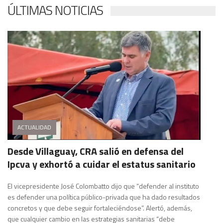
ÚLTIMAS NOTICIAS
ACTUALIDAD
Desde Villaguay, CRA salió en defensa del
Ipcva y exhortó a cuidar el estatus sanitario
El vicepresidente José Colombatto dijo que “defender al instituto
es defender una política público-privada que ha dado resultados
concretos y que debe seguir fortaleciéndose”. Alertó, además,
que cualquier cambio en las estrategias sanitarias “debe